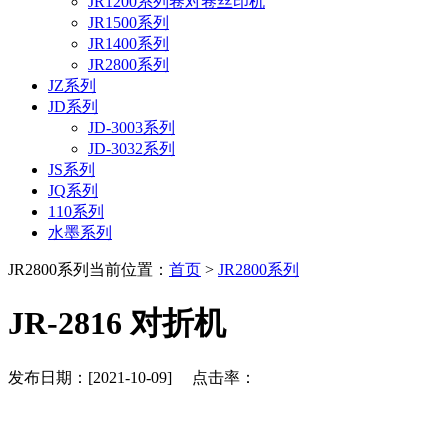
JR1200系列卷对卷丝印机
JR1500系列
JR1400系列
JR2800系列
JZ系列
JD系列
JD-3003系列
JD-3032系列
JS系列
JQ系列
110系列
水墨系列
JR2800系列
当前位置：
首页
>
JR2800系列
JR-2816 对折机
发布日期：[2021-10-09] 点击率：