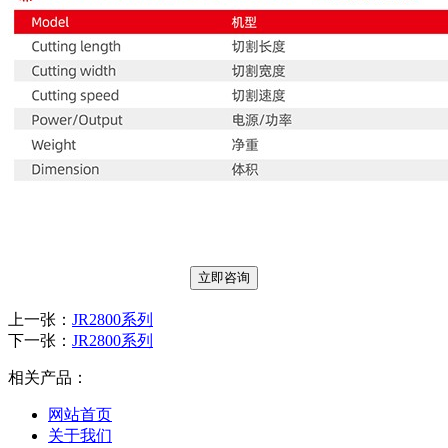
立即咨询
上一张：
JR2800系列
下一张：
JR2800系列
相关产品：
网站首页
关于我们