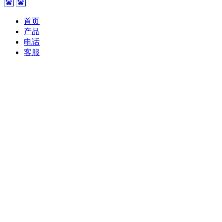
首页
产品
电话
客服