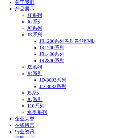
关于我们
产品展示
JT系列
JG系列
JC系列
JR系列
JR1200系列卷对卷丝印机
JR1500系列
JR1400系列
JR2800系列
JZ系列
JD系列
JD-3003系列
JD-3032系列
JS系列
JQ系列
110系列
水墨系列
企业荣誉
在线留言
行业资讯