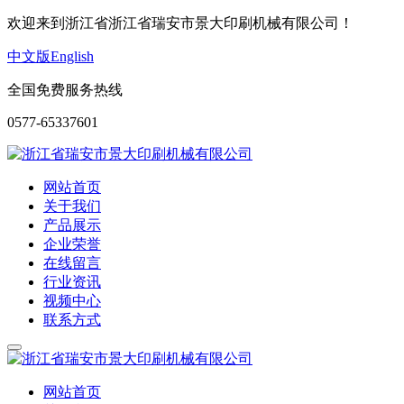
欢迎来到浙江省浙江省瑞安市景大印刷机械有限公司！
中文版
English
全国免费服务热线
0577-65337601
网站首页
关于我们
产品展示
企业荣誉
在线留言
行业资讯
视频中心
联系方式
网站首页