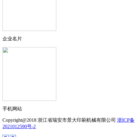
企业名片
手机网站
Copyright@2018 浙江省瑞安市景大印刷机械有限公司
浙ICP备
2021012590号-2