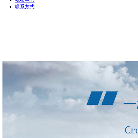
视频中心
联系方式