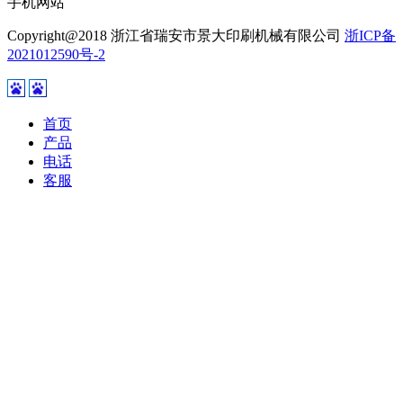
手机网站
Copyright@2018 浙江省瑞安市景大印刷机械有限公司
浙ICP备
2021012590号-2
首页
产品
电话
客服