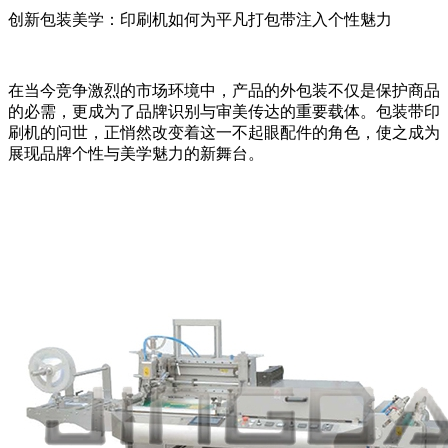
创新包装美学：印刷机如何为平凡打包带注入个性魅力
在当今竞争激烈的市场环境中，产品的外包装不仅是保护商品
的必需，更成为了品牌识别与审美传达的重要载体。包装带印
刷机的问世，正悄然改变着这一不起眼配件的角色，使之成为
展现品牌个性与美学魅力的新舞台。