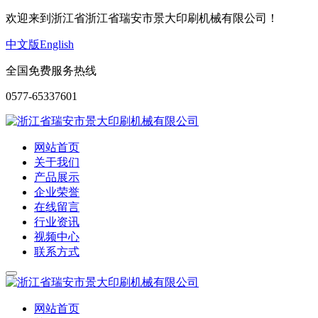
欢迎来到浙江省浙江省瑞安市景大印刷机械有限公司！
中文版
English
全国免费服务热线
0577-65337601
网站首页
关于我们
产品展示
企业荣誉
在线留言
行业资讯
视频中心
联系方式
网站首页