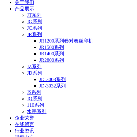
关于我们
产品展示
JT系列
JG系列
JC系列
JR系列
JR1200系列卷对卷丝印机
JR1500系列
JR1400系列
JR2800系列
JZ系列
JD系列
JD-3003系列
JD-3032系列
JS系列
JQ系列
110系列
水墨系列
企业荣誉
在线留言
行业资讯