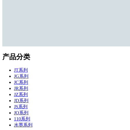
产品分类
JT系列
JG系列
JC系列
JR系列
JZ系列
JD系列
JS系列
JQ系列
110系列
水墨系列