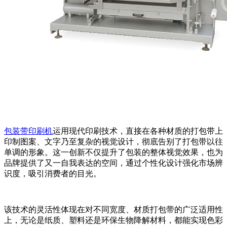
包装带印刷机
运用现代印刷技术，直接在各种材质的打包带上
印制图案、文字乃至复杂的视觉设计，彻底告别了打包带以往
单调的形象。这一创新不仅提升了包装的整体视觉效果，也为
品牌提供了又一自我表达的空间，通过个性化设计强化市场辨
识度，吸引消费者的目光。
该技术的灵活性体现在对不同宽度、材质打包带的广泛适用性
上，无论是纸质、塑料还是环保生物降解材料，都能实现色彩