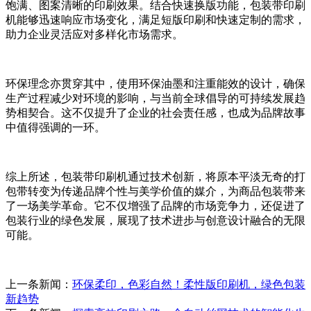
饱满、图案清晰的印刷效果。结合快速换版功能，包装带印刷
机能够迅速响应市场变化，满足短版印刷和快速定制的需求，
助力企业灵活应对多样化市场需求。
环保理念亦贯穿其中，使用环保油墨和注重能效的设计，确保
生产过程减少对环境的影响，与当前全球倡导的可持续发展趋
势相契合。这不仅提升了企业的社会责任感，也成为品牌故事
中值得强调的一环。
综上所述，包装带印刷机通过技术创新，将原本平淡无奇的打
包带转变为传递品牌个性与美学价值的媒介，为商品包装带来
了一场美学革命。它不仅增强了品牌的市场竞争力，还促进了
包装行业的绿色发展，展现了技术进步与创意设计融合的无限
可能。
上一条新闻：
环保柔印，色彩自然！柔性版印刷机，绿色包装
新趋势