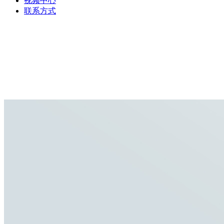
视频中心
联系方式