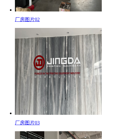
厂房图片02
厂房图片03