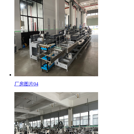
厂房图片04