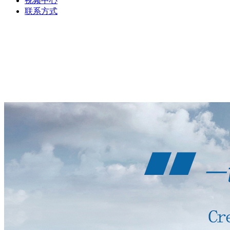
视频中心
联系方式