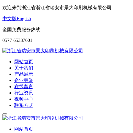
欢迎来到浙江省浙江省瑞安市景大印刷机械有限公司！
中文版
English
全国免费服务热线
0577-65337601
网站首页
关于我们
产品展示
企业荣誉
在线留言
行业资讯
视频中心
联系方式
网站首页