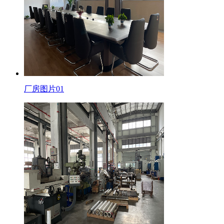
厂房图片01