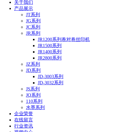
关于我们
产品展示
JT系列
JG系列
JC系列
JR系列
JR1200系列卷对卷丝印机
JR1500系列
JR1400系列
JR2800系列
JZ系列
JD系列
JD-3003系列
JD-3032系列
JS系列
JQ系列
110系列
水墨系列
企业荣誉
在线留言
行业资讯