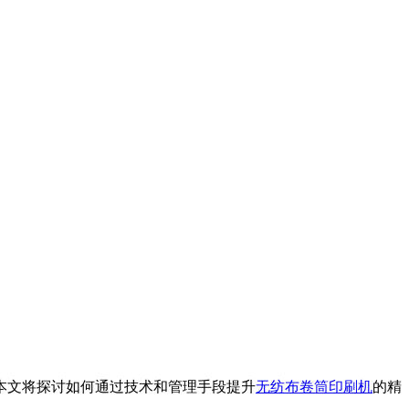
本文将探讨如何通过技术和管理手段提升
无纺布卷筒印刷机
的精