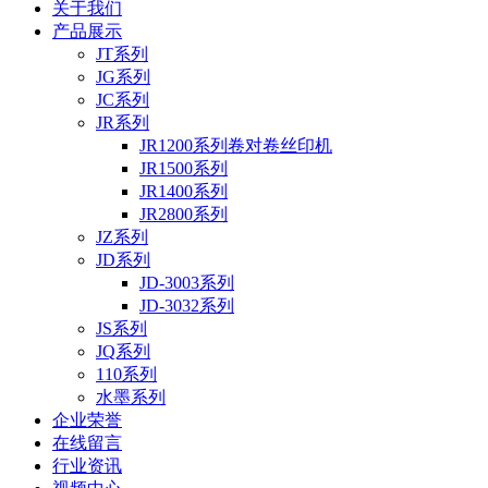
关于我们
产品展示
JT系列
JG系列
JC系列
JR系列
JR1200系列卷对卷丝印机
JR1500系列
JR1400系列
JR2800系列
JZ系列
JD系列
JD-3003系列
JD-3032系列
JS系列
JQ系列
110系列
水墨系列
企业荣誉
在线留言
行业资讯