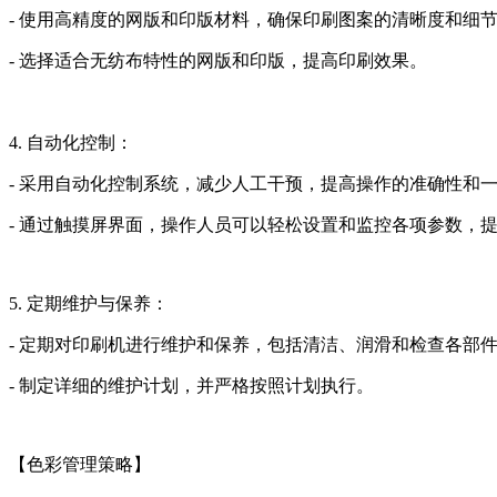
- 使用高精度的网版和印版材料，确保印刷图案的清晰度和细
- 选择适合无纺布特性的网版和印版，提高印刷效果。
4. 自动化控制：
- 采用自动化控制系统，减少人工干预，提高操作的准确性和
- 通过触摸屏界面，操作人员可以轻松设置和监控各项参数，
5. 定期维护与保养：
- 定期对印刷机进行维护和保养，包括清洁、润滑和检查各部
- 制定详细的维护计划，并严格按照计划执行。
【色彩管理策略】