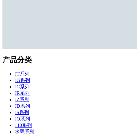
产品分类
JT系列
JG系列
JC系列
JR系列
JZ系列
JD系列
JS系列
JQ系列
110系列
水墨系列