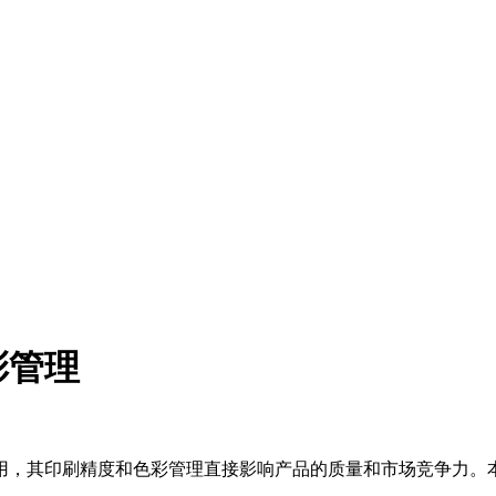
彩管理
用，其印刷精度和色彩管理直接影响产品的质量和市场竞争力。