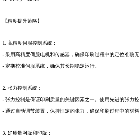
【精度提升策略】
1. 高精度伺服控制系统：
- 采用高精度伺服电机和传感器，确保印刷过程中的定位准确
- 定期校准伺服系统，确保其长期稳定运行。
2. 张力控制系统：
- 张力控制是保证印刷质量的关键因素之一。使用先进的张力
- 通过自动调节装置，保持恒定的张力，确保印刷过程中的材
3. 好质量网版和印版：