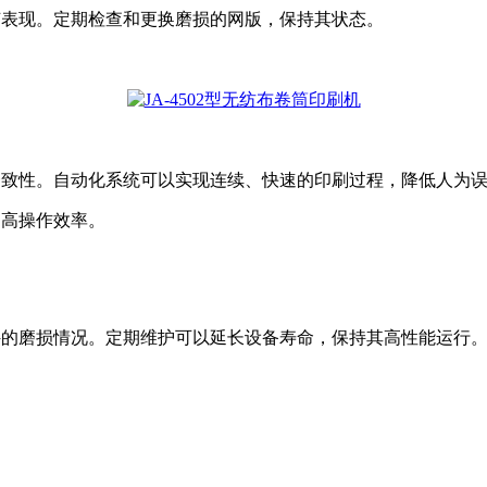
节表现。定期检查和更换磨损的网版，保持其状态。
一致性。自动化系统可以实现连续、快速的印刷过程，降低人为
提高操作效率。
件的磨损情况。定期维护可以延长设备寿命，保持其高性能运行