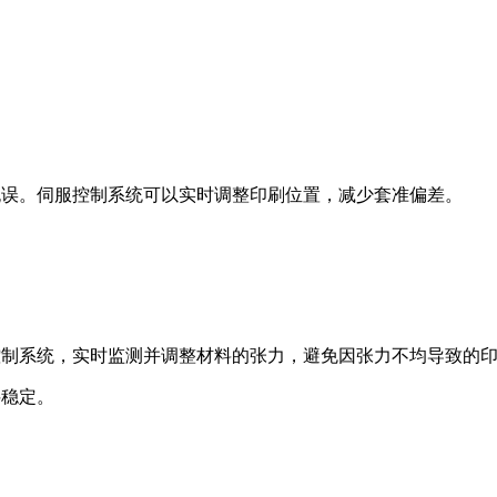
无误。伺服控制系统可以实时调整印刷位置，减少套准偏差。
控制系统，实时监测并调整材料的张力，避免因张力不均导致的
料稳定。