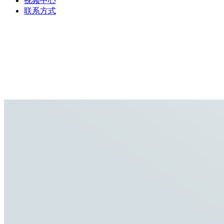
视频中心
联系方式