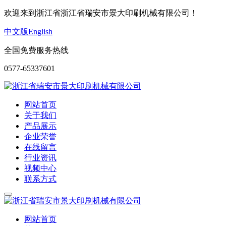
欢迎来到浙江省浙江省瑞安市景大印刷机械有限公司！
中文版
English
全国免费服务热线
0577-65337601
网站首页
关于我们
产品展示
企业荣誉
在线留言
行业资讯
视频中心
联系方式
网站首页