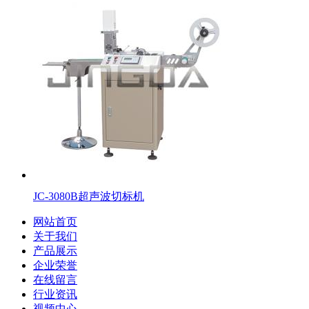
JC-3080B超声波切标机
网站首页
关于我们
产品展示
企业荣誉
在线留言
行业资讯
视频中心