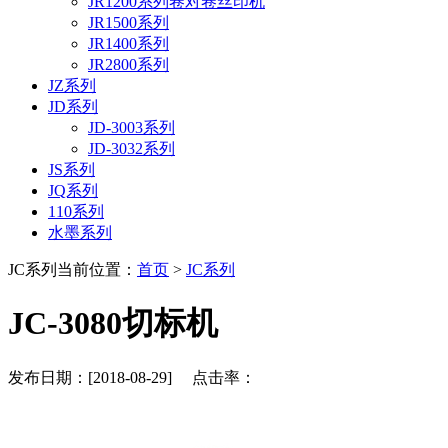
JR1200系列卷对卷丝印机
JR1500系列
JR1400系列
JR2800系列
JZ系列
JD系列
JD-3003系列
JD-3032系列
JS系列
JQ系列
110系列
水墨系列
JC系列
当前位置：
首页
>
JC系列
JC-3080切标机
发布日期：[2018-08-29] 点击率：