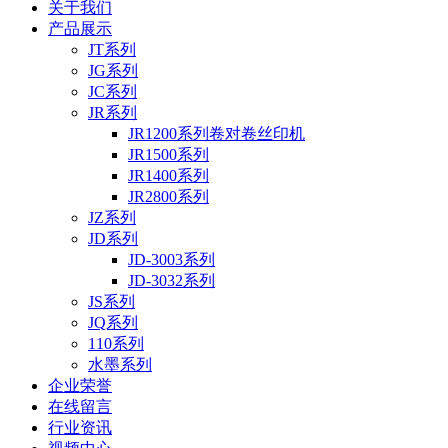
关于我们
产品展示
JT系列
JG系列
JC系列
JR系列
JR1200系列卷对卷丝印机
JR1500系列
JR1400系列
JR2800系列
JZ系列
JD系列
JD-3003系列
JD-3032系列
JS系列
JQ系列
110系列
水墨系列
企业荣誉
在线留言
行业资讯