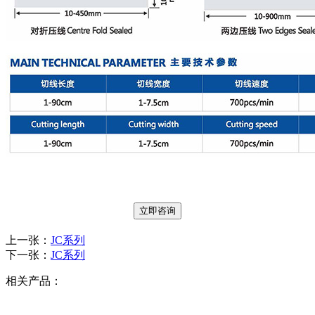
立即咨询
上一张：
JC系列
下一张：
JC系列
相关产品：