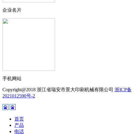
企业名片
手机网站
Copyright@2018 浙江省瑞安市景大印刷机械有限公司
浙ICP备
2021012590号-2
首页
产品
电话