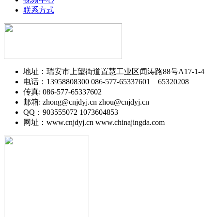
联系方式
地址：瑞安市上望街道置慧工业区闻涛路88号A17-1-4
电话：13958808300 086-577-65337601 65320208
传真: 086-577-65337602
邮箱: zhong@cnjdyj.cn zhou@cnjdyj.cn
QQ：903555072 1073604853
网址：www.cnjdyj.cn www.chinajingda.com