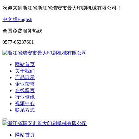
欢迎来到浙江省浙江省瑞安市景大印刷机械有限公司！
中文版
English
全国免费服务热线
0577-65337601
网站首页
关于我们
产品展示
企业荣誉
在线留言
行业资讯
视频中心
联系方式
网站首页