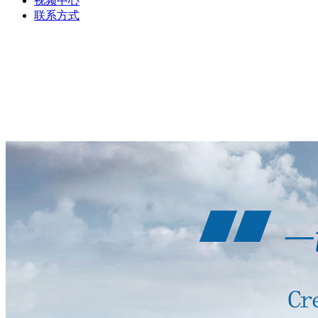
视频中心
联系方式